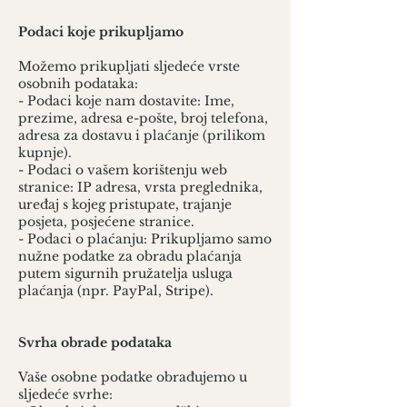
Podaci koje prikupljamo
Možemo prikupljati sljedeće vrste
osobnih podataka:
- Podaci koje nam dostavite: Ime,
prezime, adresa e-pošte, broj telefona,
adresa za dostavu i plaćanje (prilikom
kupnje).
- Podaci o vašem korištenju web
stranice: IP adresa, vrsta preglednika,
uređaj s kojeg pristupate, trajanje
posjeta, posjećene stranice.
- Podaci o plaćanju: Prikupljamo samo
nužne podatke za obradu plaćanja
putem sigurnih pružatelja usluga
plaćanja (npr. PayPal, Stripe).
Svrha obrade podataka
Vaše osobne podatke obrađujemo u
sljedeće svrhe: