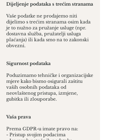
Dijeljenje podataka s trećim stranama
Vaše podatke ne prodajemo niti
dijelimo s trećim stranama osim kada
je to nužno za pružanje usluge (npr.
dostavna služba, pružatelji usluga
plaćanja) ili kada smo na to zakonski
obvezni.
Sigurnost podataka
Poduzimamo tehničke i organizacijske
mjere kako bismo osigurali zaštitu
vaših osobnih podataka od
neovlaštenog pristupa, izmjene,
gubitka ili zlouporabe.
Vaša prava
Prema GDPR-u imate pravo na:
- Pristup svojim podacima